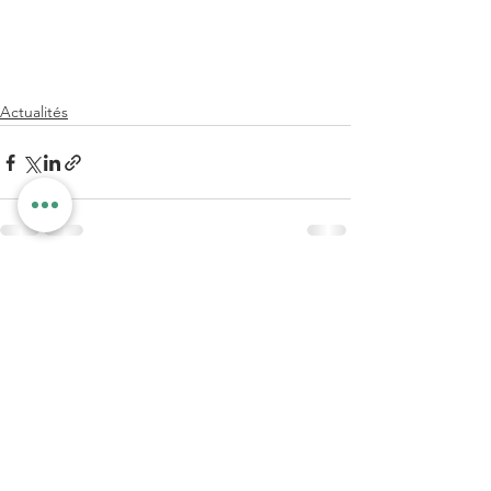
Actualités
Voir tout
Posts récents