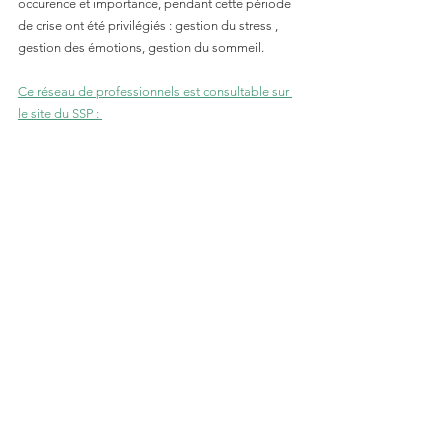
occurence et importance, pendant cette période 
de crise ont été privilégiés : gestion du stress , 
gestion des émotions, gestion du sommeil. 
Ce réseau de professionnels est consultable sur 
le site du SSP : 