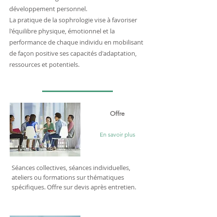
développement personnel.
La pratique de la sophrologie vise à favoriser
l'équilibre physique, émotionnel et la
performance de chaque individu en mobilisant
de façon positive ses capacités d'adaptation,
ressources et potentiels.
Offre
En savoir plus
Séances collectives, séances individuelles,
ateliers ou formations sur thématiques
spécifiques. Offre sur devis après entretien.