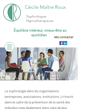
Cécile Maître Roux
Sophrologue
Hypnothérapeute
Équilibre intérieur, mieux-être au
quotidien
Me contacter
La sophrologie dans les organisations
(entreprises, associations, institutions..) s'inscrit
dans le cadre de la prévention de la santé des
individus mais également dans celui de leur