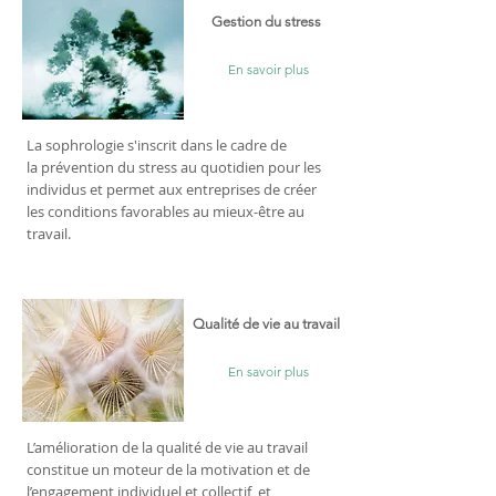
Gestion du stress
En savoir plus
La sophrologie s'inscrit dans le cadre de
la prévention du stress au quotidien pour les
individus et permet aux entreprises de créer
les conditions favorables au mieux-être au
travail.
Qualité de vie au travail
En savoir plus
L’amélioration de la qualité de vie au travail
constitue un moteur de la motivation et de
l’engagement individuel et collectif et