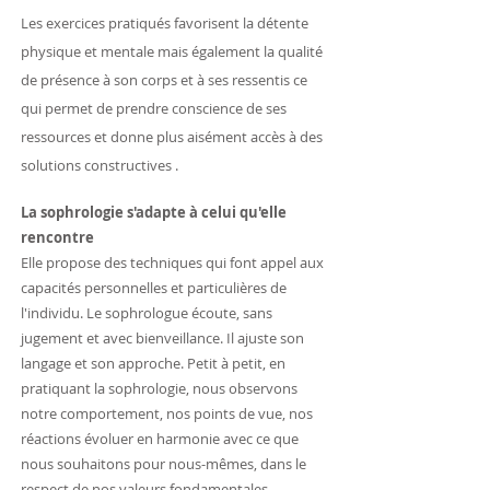
Les exercices pratiqués favorisent la détente
physique et mentale mais également la qualité
de présence à son corps et à ses ressentis ce
qui permet de prendre conscience de ses
ressources et donne plus aisément accès à des
solutions constructives .
La sophrologie s'adapte à celui qu'elle
rencontre
Elle propose des techniques qui font appel aux
capacités personnelles et particulières de
l'individu. Le sophrologue écoute, sans
jugement et avec bienveillance. Il ajuste son
langage et son approche. Petit à petit, en
pratiquant la sophrologie, nous observons
notre comportement, nos points de vue, nos
réactions évoluer en harmonie avec ce que
nous souhaitons pour nous-mêmes, dans le
respect de nos valeurs fondamentales.