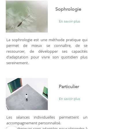
Sophrologie
En savoir plus
La sophrologie est une méthode pratique qui
permet de mieux se connaître, de se
ressourcer, de développer ses capacités
d'adaptation pour vivre son quotidien plus
sereinement.
Particulier
En savoir plus
Les séances individuelles permettent un
accompagnement personnalisé.
Les techniques sont adaptées pour répondre à