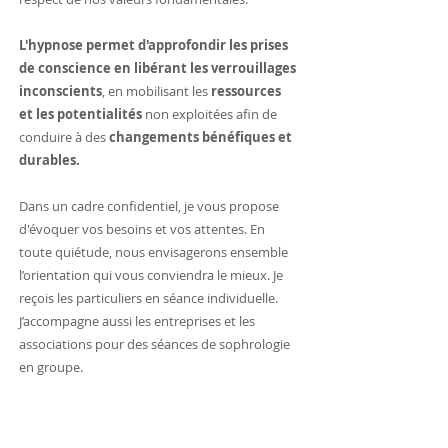
L'hypnose
permet d'approfondir les prises
de conscience
en libérant
les verrouillages
inconscients
, en mobilisant les
ressources
et les potentialités
non exploitées afin de
conduire à des
changements bénéfiques et
durables.
Dans un cadre confidentiel, je vous propose
d'évoquer vos besoins et vos attentes. En
toute quiétude, nous envisagerons ensemble
l’orientation qui vous conviendra le mieux. Je
reçois les particuliers en séance individuelle.
J’accompagne aussi les
entreprises et les
associations pour des séances de sophrologie
en groupe.