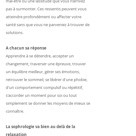
mal-être ou une lassitude que vous n’arrivez
pas à surmonter. Ces ressentis peuvent vous
atteindre profondément ou affecter votre
santé sans que vous ne parveniez à trouver de
solutions.
A chacun sa réponse
Apprendre à se détendre, accepter un
changement, traverser une épreuve, trouver
un équilibre meilleur, gérer ses émotions,
retrouver le sommeil, se libérer d'une phobie,
d'un comportement compulsif ou répétitif,
s'accorder un moment pour soi ou tout
simplement se donner les moyens de mieux se
connaître.
La sophrologie va bien au delà de la
relaxation